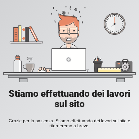
Stiamo effettuando dei lavori
sul sito
Grazie per la pazienza. Stiamo effettuando dei lavori sul sito e
ritorneremo a breve.