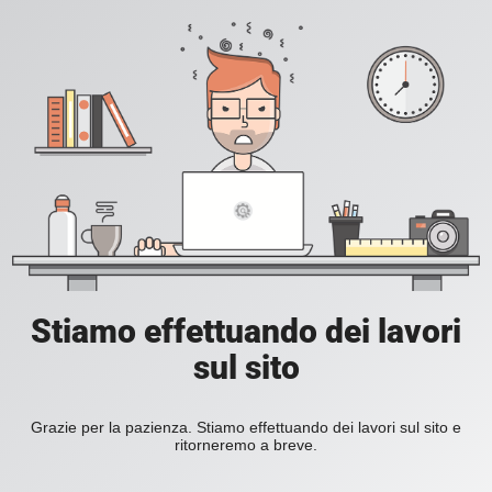
Stiamo effettuando dei lavori
sul sito
Grazie per la pazienza. Stiamo effettuando dei lavori sul sito e
ritorneremo a breve.