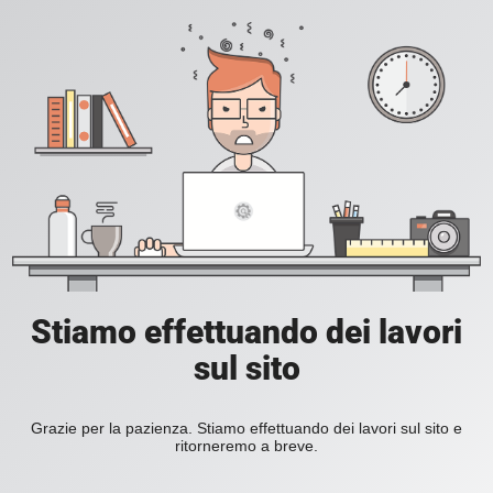
Stiamo effettuando dei lavori
sul sito
Grazie per la pazienza. Stiamo effettuando dei lavori sul sito e
ritorneremo a breve.