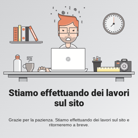
Stiamo effettuando dei lavori
sul sito
Grazie per la pazienza. Stiamo effettuando dei lavori sul sito e
ritorneremo a breve.