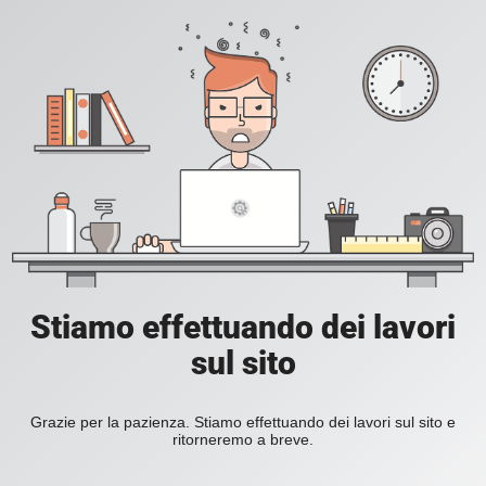
Stiamo effettuando dei lavori
sul sito
Grazie per la pazienza. Stiamo effettuando dei lavori sul sito e
ritorneremo a breve.