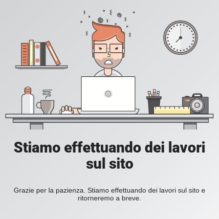
Stiamo effettuando dei lavori
sul sito
Grazie per la pazienza. Stiamo effettuando dei lavori sul sito e
ritorneremo a breve.