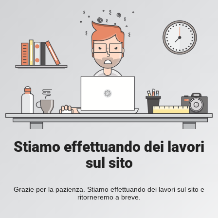
Stiamo effettuando dei lavori
sul sito
Grazie per la pazienza. Stiamo effettuando dei lavori sul sito e
ritorneremo a breve.