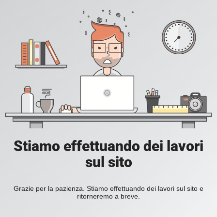
Stiamo effettuando dei lavori
sul sito
Grazie per la pazienza. Stiamo effettuando dei lavori sul sito e
ritorneremo a breve.