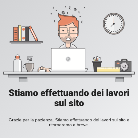
Stiamo effettuando dei lavori
sul sito
Grazie per la pazienza. Stiamo effettuando dei lavori sul sito e
ritorneremo a breve.