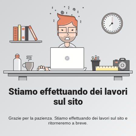
Stiamo effettuando dei lavori
sul sito
Grazie per la pazienza. Stiamo effettuando dei lavori sul sito e
ritorneremo a breve.