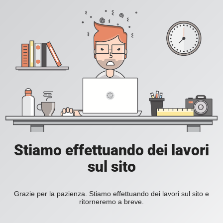
Stiamo effettuando dei lavori
sul sito
Grazie per la pazienza. Stiamo effettuando dei lavori sul sito e
ritorneremo a breve.