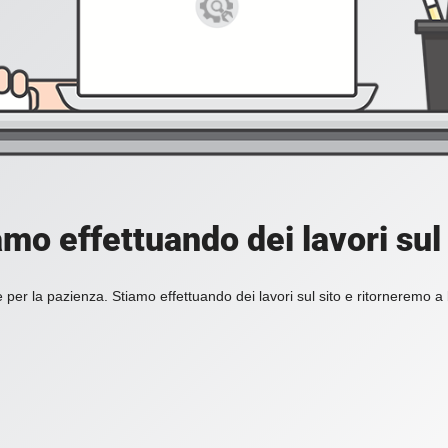
amo effettuando dei lavori sul 
 per la pazienza. Stiamo effettuando dei lavori sul sito e ritorneremo a