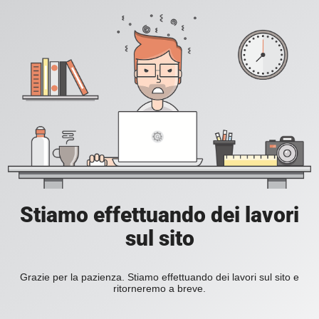
Stiamo effettuando dei lavori
sul sito
Grazie per la pazienza. Stiamo effettuando dei lavori sul sito e
ritorneremo a breve.