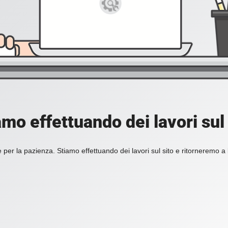
amo effettuando dei lavori sul 
 per la pazienza. Stiamo effettuando dei lavori sul sito e ritorneremo a