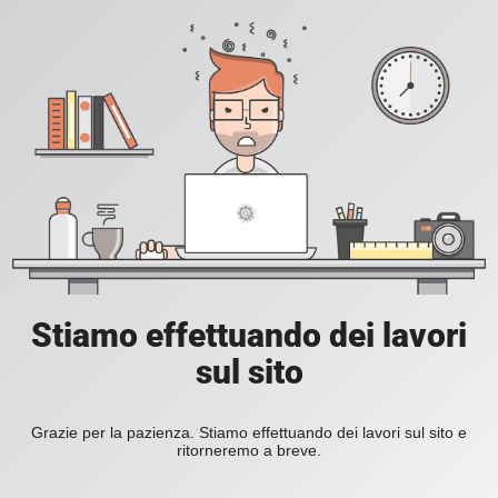
Stiamo effettuando dei lavori
sul sito
Grazie per la pazienza. Stiamo effettuando dei lavori sul sito e
ritorneremo a breve.