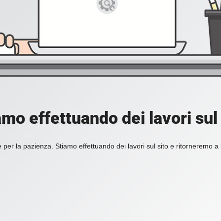
amo effettuando dei lavori sul 
 per la pazienza. Stiamo effettuando dei lavori sul sito e ritorneremo a