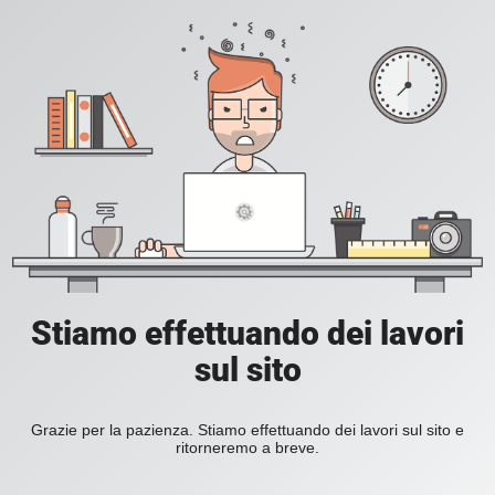
Stiamo effettuando dei lavori
sul sito
Grazie per la pazienza. Stiamo effettuando dei lavori sul sito e
ritorneremo a breve.