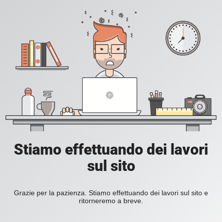
Stiamo effettuando dei lavori
sul sito
Grazie per la pazienza. Stiamo effettuando dei lavori sul sito e
ritorneremo a breve.