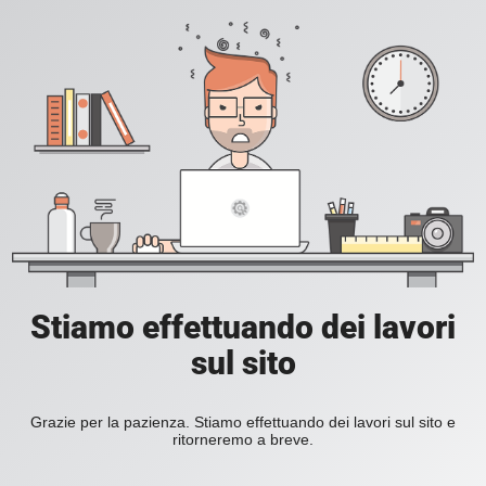
Stiamo effettuando dei lavori
sul sito
Grazie per la pazienza. Stiamo effettuando dei lavori sul sito e
ritorneremo a breve.