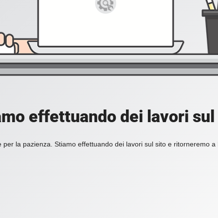
amo effettuando dei lavori sul 
 per la pazienza. Stiamo effettuando dei lavori sul sito e ritorneremo a