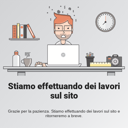
Stiamo effettuando dei lavori
sul sito
Grazie per la pazienza. Stiamo effettuando dei lavori sul sito e
ritorneremo a breve.