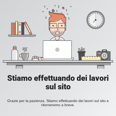
Stiamo effettuando dei lavori
sul sito
Grazie per la pazienza. Stiamo effettuando dei lavori sul sito e
ritorneremo a breve.