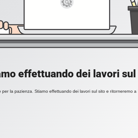
amo effettuando dei lavori sul 
 per la pazienza. Stiamo effettuando dei lavori sul sito e ritorneremo a