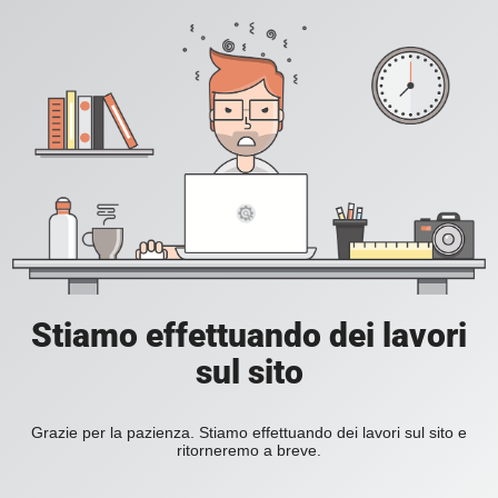
Stiamo effettuando dei lavori
sul sito
Grazie per la pazienza. Stiamo effettuando dei lavori sul sito e
ritorneremo a breve.