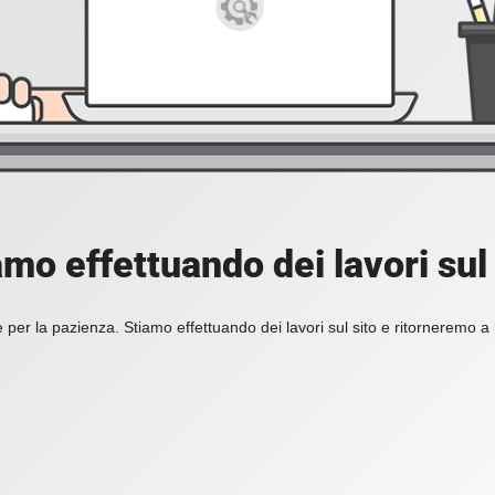
amo effettuando dei lavori sul 
 per la pazienza. Stiamo effettuando dei lavori sul sito e ritorneremo a