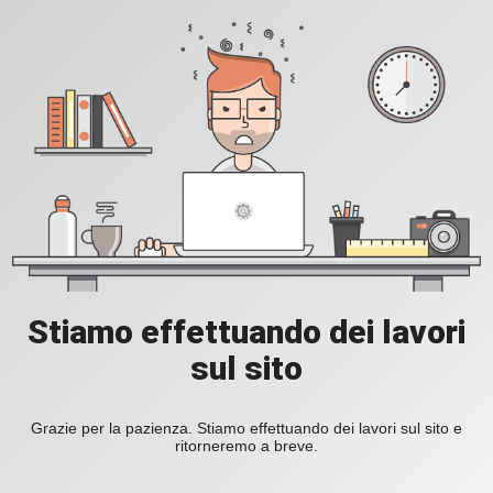
Stiamo effettuando dei lavori
sul sito
Grazie per la pazienza. Stiamo effettuando dei lavori sul sito e
ritorneremo a breve.