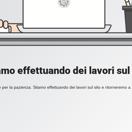
amo effettuando dei lavori sul 
 per la pazienza. Stiamo effettuando dei lavori sul sito e ritorneremo a