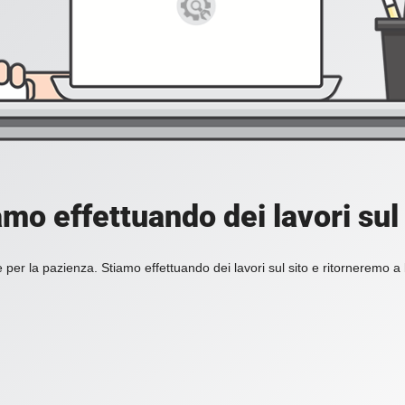
amo effettuando dei lavori sul 
 per la pazienza. Stiamo effettuando dei lavori sul sito e ritorneremo a