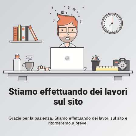
Stiamo effettuando dei lavori
sul sito
Grazie per la pazienza. Stiamo effettuando dei lavori sul sito e
ritorneremo a breve.