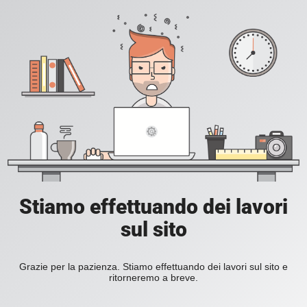
Stiamo effettuando dei lavori
sul sito
Grazie per la pazienza. Stiamo effettuando dei lavori sul sito e
ritorneremo a breve.