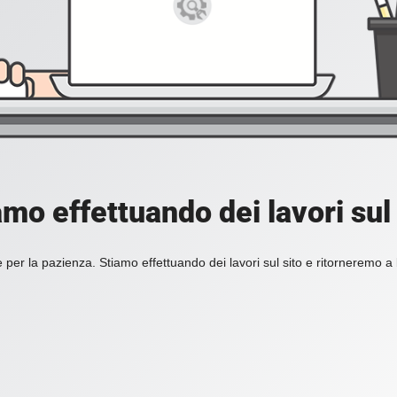
amo effettuando dei lavori sul 
 per la pazienza. Stiamo effettuando dei lavori sul sito e ritorneremo a