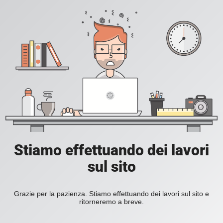
Stiamo effettuando dei lavori
sul sito
Grazie per la pazienza. Stiamo effettuando dei lavori sul sito e
ritorneremo a breve.