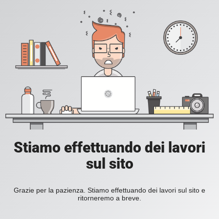
Stiamo effettuando dei lavori
sul sito
Grazie per la pazienza. Stiamo effettuando dei lavori sul sito e
ritorneremo a breve.