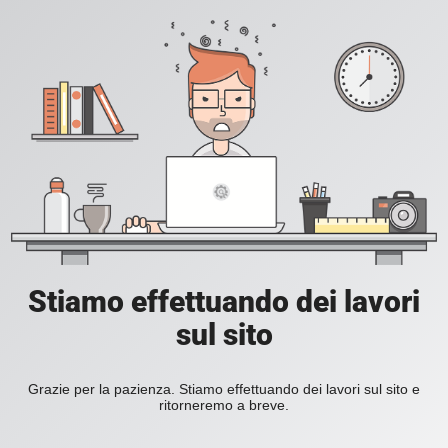
Stiamo effettuando dei lavori
sul sito
Grazie per la pazienza. Stiamo effettuando dei lavori sul sito e
ritorneremo a breve.