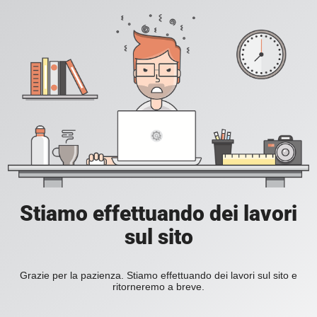
Stiamo effettuando dei lavori
sul sito
Grazie per la pazienza. Stiamo effettuando dei lavori sul sito e
ritorneremo a breve.