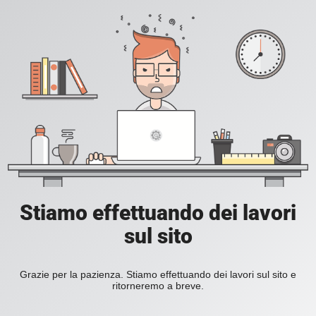
Stiamo effettuando dei lavori
sul sito
Grazie per la pazienza. Stiamo effettuando dei lavori sul sito e
ritorneremo a breve.