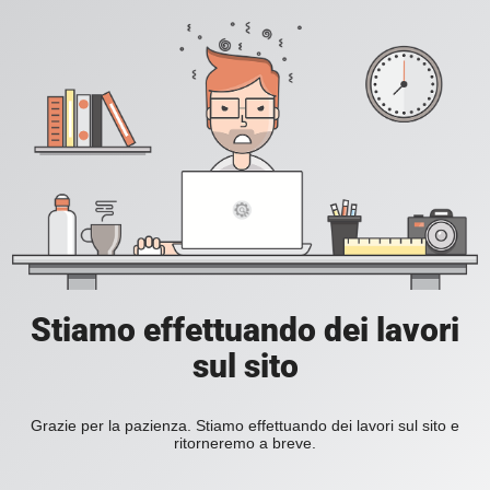
Stiamo effettuando dei lavori
sul sito
Grazie per la pazienza. Stiamo effettuando dei lavori sul sito e
ritorneremo a breve.