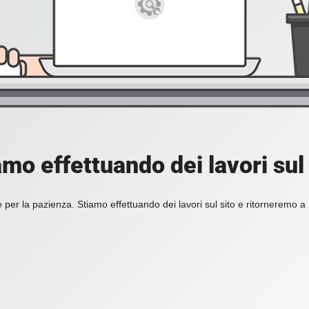
amo effettuando dei lavori sul 
 per la pazienza. Stiamo effettuando dei lavori sul sito e ritorneremo a