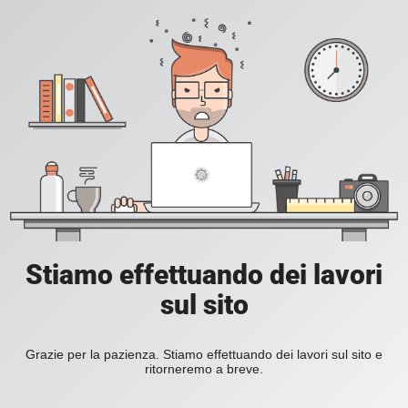
Stiamo effettuando dei lavori
sul sito
Grazie per la pazienza. Stiamo effettuando dei lavori sul sito e
ritorneremo a breve.