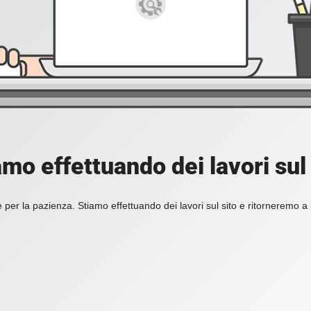
amo effettuando dei lavori sul 
 per la pazienza. Stiamo effettuando dei lavori sul sito e ritorneremo a