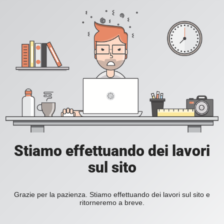
Stiamo effettuando dei lavori
sul sito
Grazie per la pazienza. Stiamo effettuando dei lavori sul sito e
ritorneremo a breve.