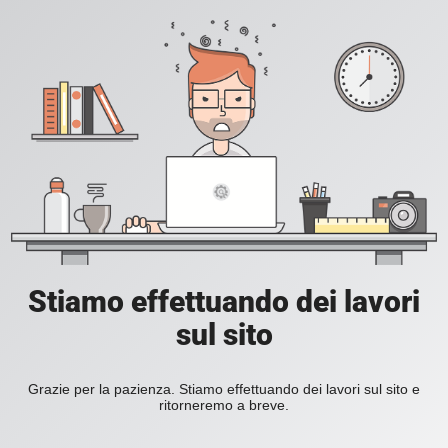
Stiamo effettuando dei lavori
sul sito
Grazie per la pazienza. Stiamo effettuando dei lavori sul sito e
ritorneremo a breve.