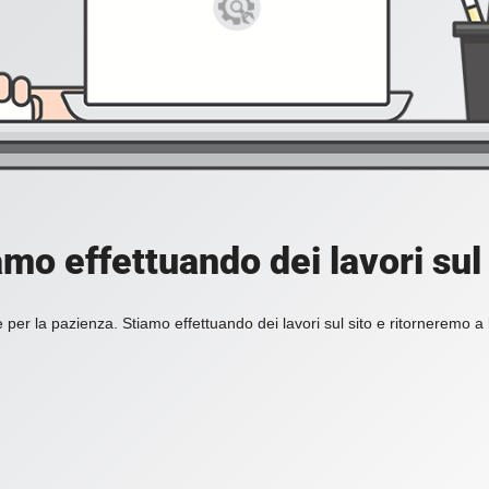
amo effettuando dei lavori sul 
 per la pazienza. Stiamo effettuando dei lavori sul sito e ritorneremo a