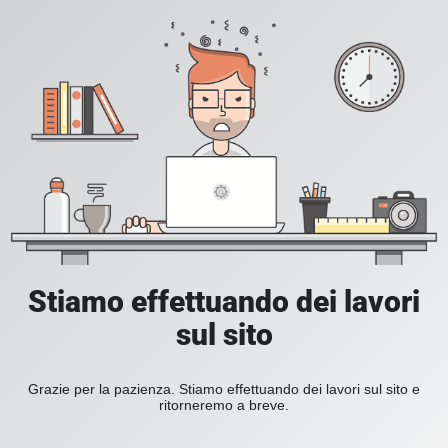
Stiamo effettuando dei lavori
sul sito
Grazie per la pazienza. Stiamo effettuando dei lavori sul sito e
ritorneremo a breve.