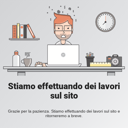
Stiamo effettuando dei lavori
sul sito
Grazie per la pazienza. Stiamo effettuando dei lavori sul sito e
ritorneremo a breve.