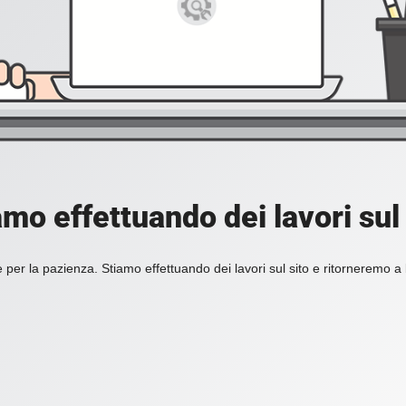
amo effettuando dei lavori sul 
 per la pazienza. Stiamo effettuando dei lavori sul sito e ritorneremo a