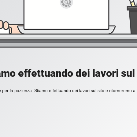
amo effettuando dei lavori sul 
 per la pazienza. Stiamo effettuando dei lavori sul sito e ritorneremo a