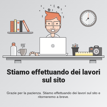
Stiamo effettuando dei lavori
sul sito
Grazie per la pazienza. Stiamo effettuando dei lavori sul sito e
ritorneremo a breve.