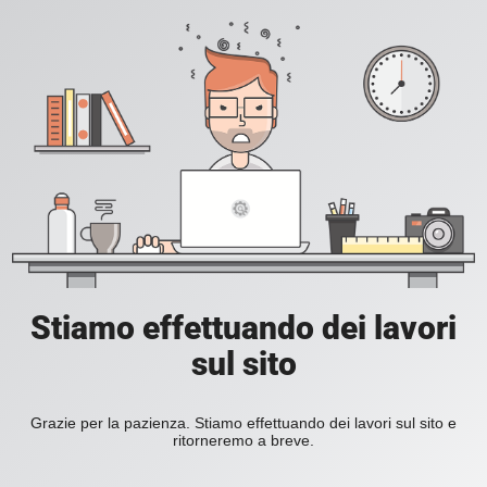
Stiamo effettuando dei lavori
sul sito
Grazie per la pazienza. Stiamo effettuando dei lavori sul sito e
ritorneremo a breve.