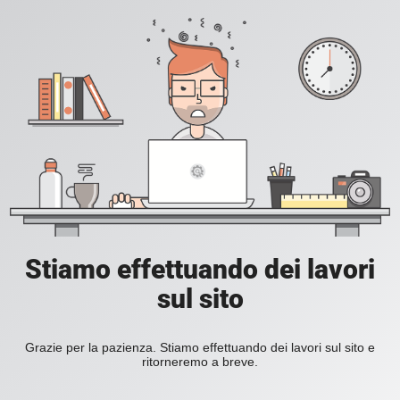
Stiamo effettuando dei lavori
sul sito
Grazie per la pazienza. Stiamo effettuando dei lavori sul sito e
ritorneremo a breve.